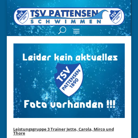
Video-
Player
Leistungsgruppe 3 Trainer Jette, Carola, Mirco und
Thore