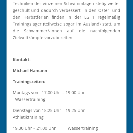
Techniken der einzelnen Schwimmlagen stetig weiter
geschult und dadurch verbessert. In den Oster- und
den Herbstferien finden in der LG 1 regelmäßig
Trainingslager (teilweise sogar im Ausland) statt, um
die Schwimmer/-Innen auf die nachfolgenden
Zielwettkämpfe vorzubereiten.
Kontakt:
Michael Hamann
Trainingszeiten:
Montags von 17:00 Uhr – 19:00 Uhr
Wassertraining
Dienstags von 18:25 Uhr – 19:25 Uhr
Athletiktraining
19.30 Uhr – 21.00 Uhr Wassertraining